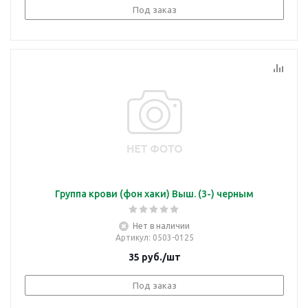
Под заказ
Группа крови (фон хаки) Выш. (3-) черным
Нет в наличии
Артикул
: 0503-0125
35
руб.
/шт
Под заказ