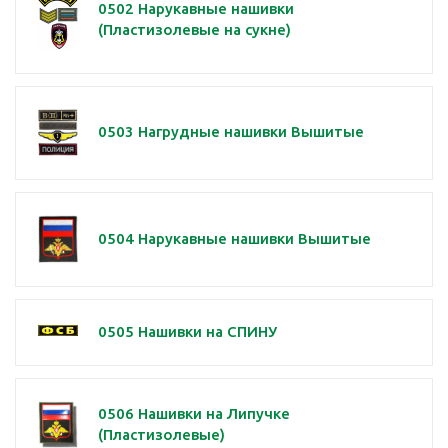
0502 Нарукавные нашивки
(Пластизолевые на сукне)
0503 Нагрудные нашивки Вышитые
0504 Нарукавные нашивки Вышитые
0505 Нашивки на СПИНУ
0506 Нашивки на Липучке
(Пластизолевые)