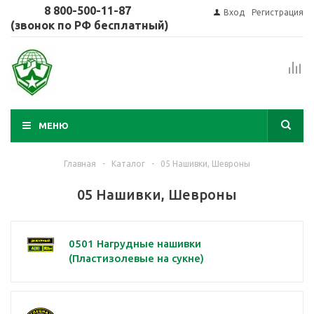
8 800-500-11-87
Вход
Регистрация
(звонок по РФ бесплатный)
МЕНЮ
Главная
-
Каталог
-
05 Нашивки, Шевроны
05 Нашивки, Шевроны
0501 Нагрудные нашивки
(Пластизолевые на сукне)