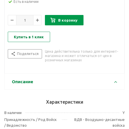
Есть в наличии
В корзину
Купить в 1 клик
Цена действительна только для интернет-
Поделиться
магазина и может отличаться от цен в
розничных магазинах
Описание
Характеристики
В наличии
Y
Принадлежность / Род Войск
ВДВ - Воздушно-десантные
/ Ведомство
войска