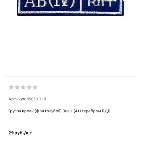
Артикул:
0503-0118
Группа крови (фон голубой) Выш. (4+) серебром ВДВ
29
руб.
/шт