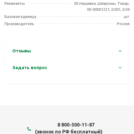
Реквизиты
05 Нашивки, Шевроны, Товар,
00-00001221, 0.001, 0.04
Базовая единица
шт
Производитель
Россия
Отзывы
Задать вопрос
8 800-500-11-87
(звонок по РФ бесплатный)