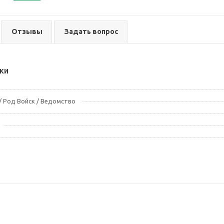
Отзывы
Задать вопрос
ки
 Род Войск / Ведомство