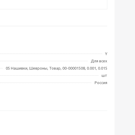
Y
Для всех
05 Нашивки, Шевроны, Товар, 00-00001508, 0.001, 0.015
шт
Россия