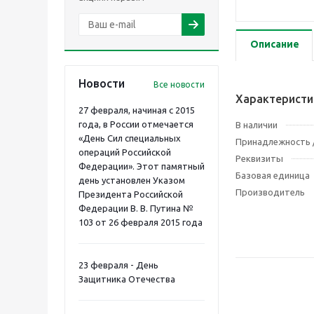
Описание
Новости
Все новости
Характеристи
27 февраля, начиная с 2015
года, в России отмечается
В наличии
«День Сил специальных
Принадлежность /
операций Российской
Реквизиты
Федерации». Этот памятный
Базовая единица
день установлен Указом
Производитель
Президента Российской
Федерации В. В. Путина №
103 от 26 февраля 2015 года
23 февраля - День
Защитника Отечества