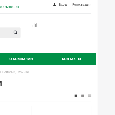
Вход
Регистрация
азать звонок
О КОМПАНИИ
КОНТАКТЫ
, Цепочки, Резинки
и