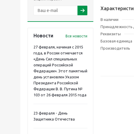
Характеристи
В наличии
Принадлежность /
Реквизиты
Новости
Все новости
Базовая единица
27 февраля, начиная с 2015
Производитель
года, в России отмечается
«День Сил специальных
операций Российской
Федерации». Этот памятный
день установлен Указом
Президента Российской
Федерации В. В. Путина №
103 от 26 февраля 2015 года
23 февраля - День
Защитника Отечества