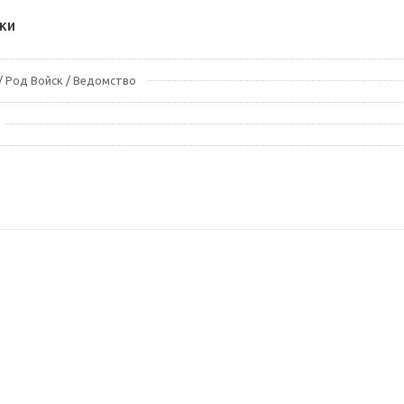
ки
 Род Войск / Ведомство