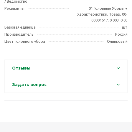
/ Ведомство
Реквизиты
01 Головные Уборы +
Характеристики, Товар, 00-
00001617, 0.003, 0.03
Базовая единица
шт
Производитель
Россия
Цвет головного убора
Оливковый
Отзывы
Задать вопрос