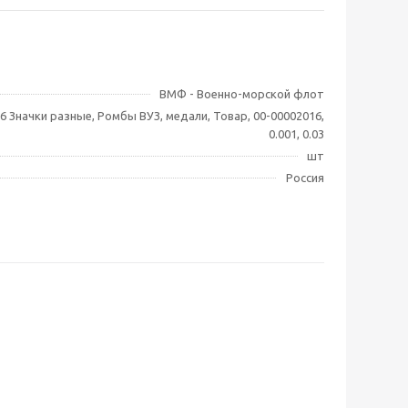
ВМФ - Военно-морской флот
6 Значки разные, Ромбы ВУЗ, медали, Товар, 00-00002016,
0.001, 0.03
шт
Россия