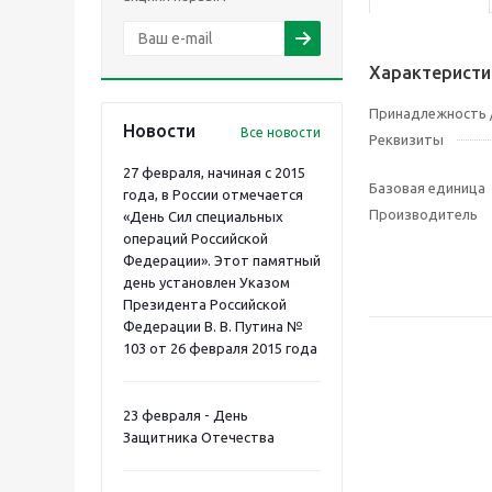
Характеристи
Принадлежность /
Новости
Все новости
Реквизиты
27 февраля, начиная с 2015
Базовая единица
года, в России отмечается
Производитель
«День Сил специальных
операций Российской
Федерации». Этот памятный
день установлен Указом
Президента Российской
Федерации В. В. Путина №
103 от 26 февраля 2015 года
23 февраля - День
Защитника Отечества