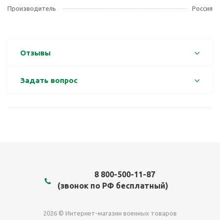
Производитель
Россия
Отзывы
Задать вопрос
8 800-500-11-87
(звонок по РФ бесплатный)
2026 © Интернет-магазин военных товаров