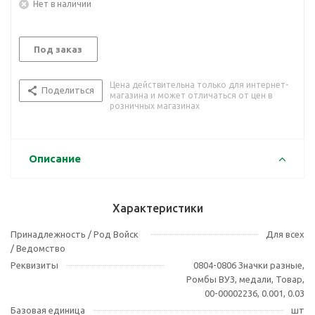
Нет в наличии
Под заказ
Цена действительна только для интернет-
Поделиться
магазина и может отличаться от цен в
розничных магазинах
Описание
Характеристики
Принадлежность / Род Войск
Для всех
/ Ведомство
Реквизиты
0804-0806 Значки разные,
Ромбы ВУЗ, медали, Товар,
00-00002236, 0.001, 0.03
Базовая единица
шт