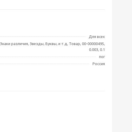
Для всех
Знаки различия, Звезды, Буквы, и т.д, Товар, 00-00000495,
0.003, 0.1
пог
Россия