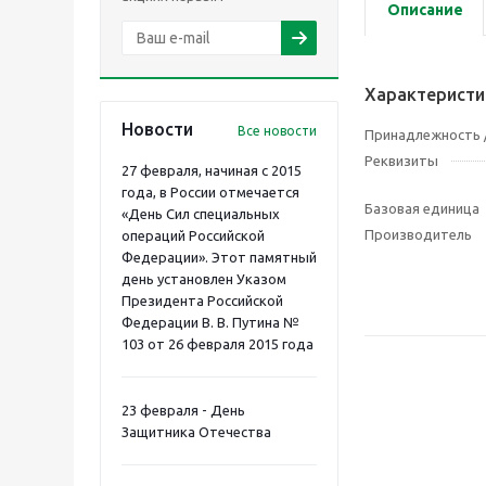
Описание
Характеристи
Новости
Все новости
Принадлежность /
Реквизиты
27 февраля, начиная с 2015
года, в России отмечается
Базовая единица
«День Сил специальных
Производитель
операций Российской
Федерации». Этот памятный
день установлен Указом
Президента Российской
Федерации В. В. Путина №
103 от 26 февраля 2015 года
23 февраля - День
Защитника Отечества