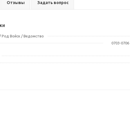
Отзывы
Задать вопрос
ки
 Род Войск / Ведомство
0703-0706 