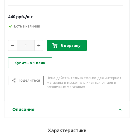
440
руб.
/шт
Есть в наличии
В корзину
Купить в 1 клик
Цена действительна только для интернет-
Поделиться
магазина и может отличаться от цен в
розничных магазинах
Описание
Характеристики