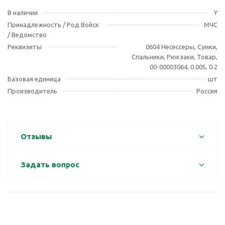
В наличии
Y
Принадлежность / Род Войск
МЧС
/ Ведомство
Реквизиты
0604 Несессеры, Сумки,
Спальники, Рюкзаки, Товар,
00-00003064, 0.005, 0.2
Базовая единица
шт
Производитель
Россия
Отзывы
Задать вопрос