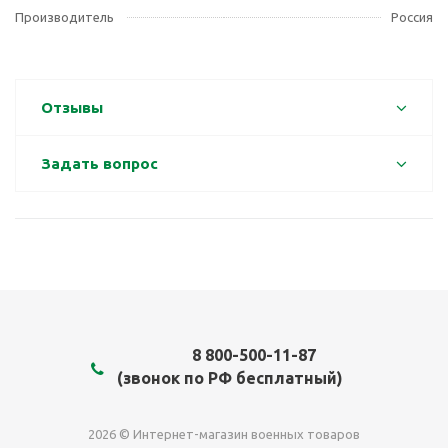
Производитель
Россия
Отзывы
Задать вопрос
8 800-500-11-87
(звонок по РФ бесплатный)
2026 © Интернет-магазин военных товаров