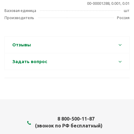
00-00001288, 0.001, 0.01
Базовая единица
шт
Производитель
Россия
Отзывы
Задать вопрос
8 800-500-11-87
(звонок по РФ бесплатный)