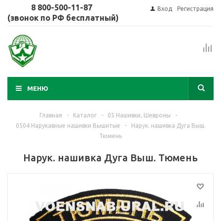
8 800-500-11-87
Вход
Регистрация
(звонок по РФ бесплатный)
МЕНЮ
Главная
-
Каталог
-
05 Нашивки, Шевроны
-
0504 Нарукавные нашивки Вышитые
-
Нарук. нашивка Дуга Выш.
Тюмень
Нарук. нашивка Дуга Выш. Тюмень