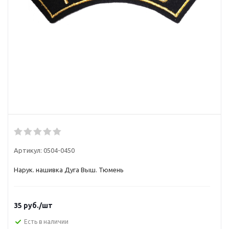
Артикул:
0504-0450
Нарук. нашивка Дуга Выш. Тюмень
35
руб.
/шт
Есть в наличии