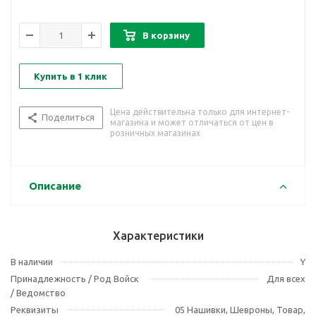
В корзину
Купить в 1 клик
Цена действительна только для интернет-
Поделиться
магазина и может отличаться от цен в
розничных магазинах
Описание
Характеристики
В наличии
Y
Принадлежность / Род Войск
Для всех
/ Ведомство
Реквизиты
05 Нашивки, Шевроны, Товар,