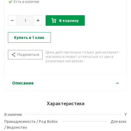
Есть в наличии
В корзину
Купить в 1 клик
Цена действительна только для интернет-
Поделиться
магазина и может отличаться от цен в
розничных магазинах
Описание
Характеристики
В наличии
Y
Принадлежность / Род Войск
Для всех
/ Ведомство