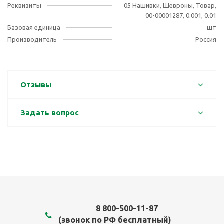
Реквизиты
05 Нашивки, Шевроны, Товар,
00-00001287, 0.001, 0.01
Базовая единица
шт
Производитель
Россия
Отзывы
Задать вопрос
8 800-500-11-87
(звонок по РФ бесплатный)