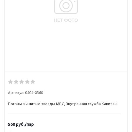
Артикул:
0404-0360
Погоны вышитые звезды МВД Внутренняя служба Капитан
560
руб.
/пар