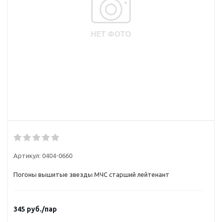
Артикул:
0404-0660
Погоны вышитые звезды МЧС старший лейтенант
345
руб.
/пар