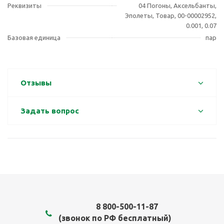
Реквизиты
04 Погоны, Аксельбанты,
Эполеты, Товар, 00-00002952,
0.001, 0.07
Базовая единица
пар
Отзывы
Задать вопрос
8 800-500-11-87
(звонок по РФ бесплатный)