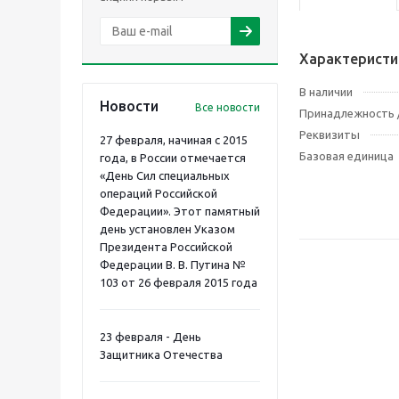
Характеристи
В наличии
Новости
Все новости
Принадлежность /
Реквизиты
27 февраля, начиная с 2015
Базовая единица
года, в России отмечается
«День Сил специальных
операций Российской
Федерации». Этот памятный
день установлен Указом
Президента Российской
Федерации В. В. Путина №
103 от 26 февраля 2015 года
23 февраля - День
Защитника Отечества