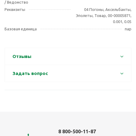
/ Ведомство
Реквизиты
04 Погоны, Аксельбанты,
Эполеты, Товар, 00-00005871,
0.001, 0.05
Базовая единица
пар
Отзывы
Задать вопрос
8 800-500-11-87