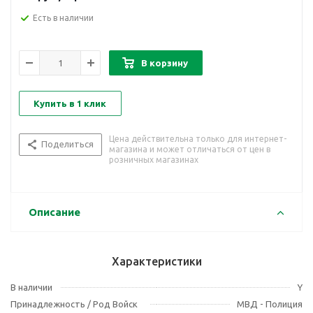
Есть в наличии
В корзину
Купить в 1 клик
Цена действительна только для интернет-
Поделиться
магазина и может отличаться от цен в
розничных магазинах
Описание
Характеристики
В наличии
Y
Принадлежность / Род Войск
МВД - Полиция