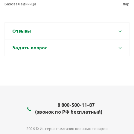
Базовая единица
пар
Отзывы
Задать вопрос
8 800-500-11-87
(звонок по РФ бесплатный)
2026 © Интернет-магазин военных товаров