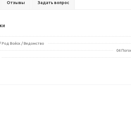
Отзывы
Задать вопрос
ки
 Род Войск / Ведомство
04 Пого