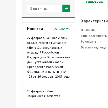
Описание
Характеристи
Новости
Все новости
В наличии
Принадлежность /
27 февраля, начиная с 2015
Реквизиты
года, в России отмечается
Базовая единица
«День Сил специальных
операций Российской
Федерации». Этот памятный
день установлен Указом
Президента Российской
Федерации В. В. Путина №
103 от 26 февраля 2015 года
23 февраля - День
Защитника Отечества