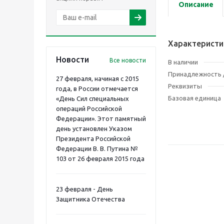
Описание
Характеристи
Новости
Все новости
В наличии
Принадлежность /
27 февраля, начиная с 2015
Реквизиты
года, в России отмечается
Базовая единица
«День Сил специальных
операций Российской
Федерации». Этот памятный
день установлен Указом
Президента Российской
Федерации В. В. Путина №
103 от 26 февраля 2015 года
23 февраля - День
Защитника Отечества