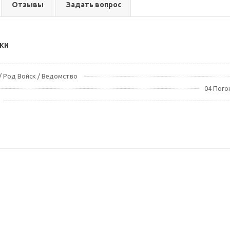
Отзывы
Задать вопрос
ки
 Род Войск / Ведомство
04 Пого