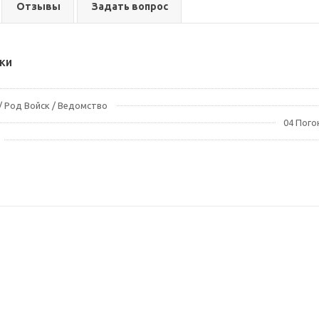
Отзывы
Задать вопрос
ки
 Род Войск / Ведомство
04 Пого