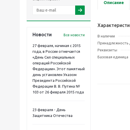
Описание
Характеристи
Новости
Все новости
В наличии
Принадлежность /
27 февраля, начиная с 2015
Реквизиты
года, в России отмечается
Базовая единица
«День Сил специальных
операций Российской
Федерации». Этот памятный
день установлен Указом
Президента Российской
Федерации В. В. Путина №
103 от 26 февраля 2015 года
23 февраля - День
Защитника Отечества