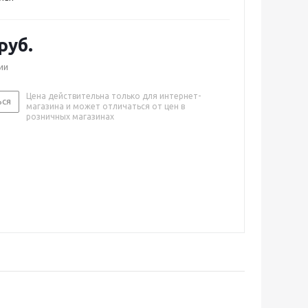
руб.
ии
Цена действительна только для интернет-
ься
магазина и может отличаться от цен в
розничных магазинах