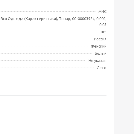
МЧС
 Вся Одежда (Характеристики), Товар, 00-00003924, 0.002,
0.05
шт
Россия
Женский
Белый
Не указан
Лето