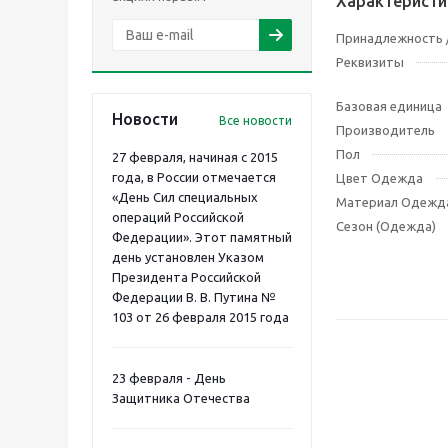
Характеристи
Принадлежность /
Реквизиты
Базовая единица
Новости
Все новости
Производитель
Пол
27 февраля, начиная с 2015
года, в России отмечается
Цвет Одежда
«День Сил специальных
Материал Одежд
операций Российской
Сезон (Одежда)
Федерации». Этот памятный
день установлен Указом
Президента Российской
Федерации В. В. Путина №
103 от 26 февраля 2015 года
23 февраля - День
Защитника Отечества