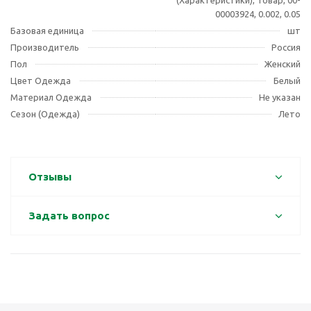
(Характеристики), Товар, 00-
00003924, 0.002, 0.05
Базовая единица
шт
Производитель
Россия
Пол
Женский
Цвет Одежда
Белый
Материал Одежда
Не указан
Сезон (Одежда)
Лето
Отзывы
Задать вопрос