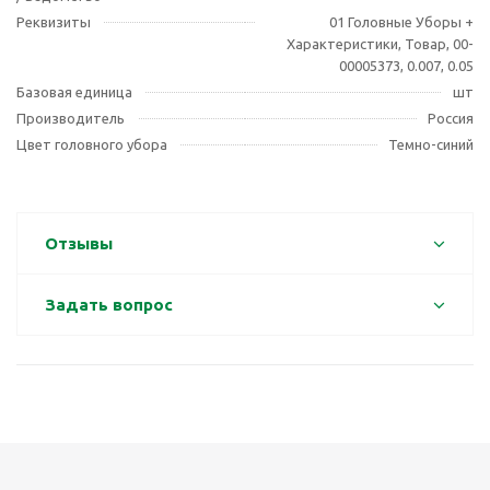
Реквизиты
01 Головные Уборы +
Характеристики, Товар, 00-
00005373, 0.007, 0.05
Базовая единица
шт
Производитель
Россия
Цвет головного убора
Темно-синий
Отзывы
Задать вопрос