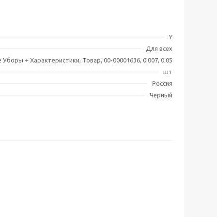
Y
Для всех
 Уборы + Характеристики, Товар, 00-00001636, 0.007, 0.05
шт
Россия
Черный