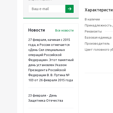
Характеристи
В наличии
Принадлежность /
Новости
Все новости
Реквизиты
Базовая единица
27 февраля, начиная с 2015
Производитель
года, в России отмечается
Цвет головного у
«День Сил специальных
операций Российской
Федерации». Этот памятный
день установлен Указом
Президента Российской
Федерации В. В. Путина №
103 от 26 февраля 2015 года
23 февраля - День
Защитника Отечества