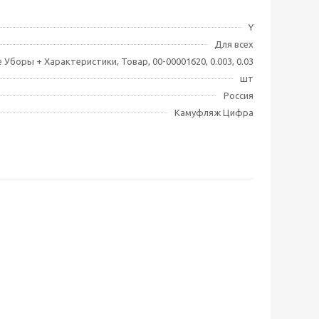
Y
Для всех
 Уборы + Характеристики, Товар, 00-00001620, 0.003, 0.03
шт
Россия
Камуфляж Цифра