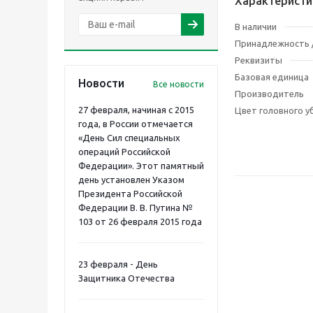
Характеристи
В наличии
Принадлежность /
Реквизиты
Базовая единица
Новости
Все новости
Производитель
27 февраля, начиная с 2015
Цвет головного у
года, в России отмечается
«День Сил специальных
операций Российской
Федерации». Этот памятный
день установлен Указом
Президента Российской
Федерации В. В. Путина №
103 от 26 февраля 2015 года
23 февраля - День
Защитника Отечества