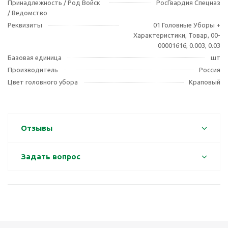
Принадлежность / Род Войск
РосГвардия Спецназ
/ Ведомство
Реквизиты
01 Головные Уборы +
Характеристики, Товар, 00-
00001616, 0.003, 0.03
Базовая единица
шт
Производитель
Россия
Цвет головного убора
Краповый
Отзывы
Задать вопрос