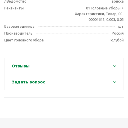
/ Ведомство
войска
Реквизиты
01 Головные Уборы +
Характеристики, Товар, 00-
00001613, 0.003, 0.03
Базовая единица
шт
Производитель
Россия
Цвет головного убора
Голубой
Отзывы
Задать вопрос